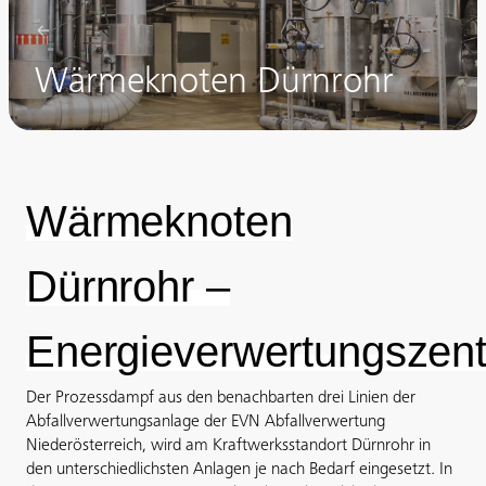
Wärmeknoten Dürnrohr
Wärmeknoten
Dürnrohr –
Energieverwertungszent
Der Prozessdampf aus den benachbarten drei Linien der
Abfallverwertungsanlage der EVN Abfallverwertung
Niederösterreich, wird am Kraftwerksstandort Dürnrohr in
den unterschiedlichsten Anlagen je nach Bedarf eingesetzt. In