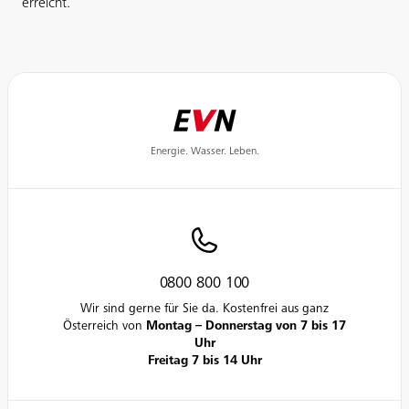
erreicht.
Energie. Wasser. Leben.
0800 800 100
Wir sind gerne für Sie da. Kostenfrei aus ganz
Österreich von
Montag – Donnerstag von 7 bis 17
Uhr
Freitag 7 bis 14 Uhr