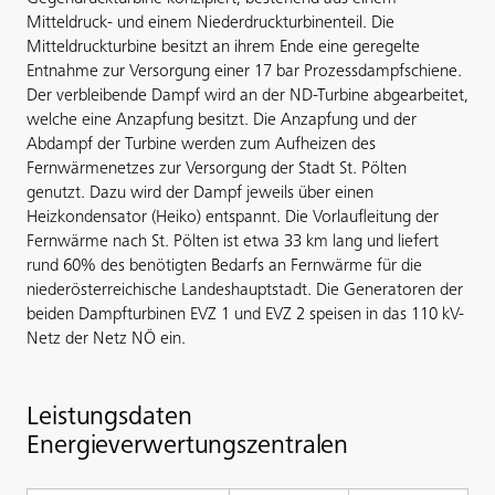
Mitteldruck- und einem Niederdruckturbinenteil. Die
Mitteldruckturbine besitzt an ihrem Ende eine geregelte
Entnahme zur Versorgung einer 17 bar Prozessdampfschiene.
Der verbleibende Dampf wird an der ND-Turbine abgearbeitet,
welche eine Anzapfung besitzt. Die Anzapfung und der
Abdampf der Turbine werden zum Aufheizen des
Fernwärmenetzes zur Versorgung der Stadt St. Pölten
genutzt. Dazu wird der Dampf jeweils über einen
Heizkondensator (Heiko) entspannt. Die Vorlaufleitung der
Fernwärme nach St. Pölten ist etwa 33 km lang und liefert
rund 60% des benötigten Bedarfs an Fernwärme für die
niederösterreichische Landeshauptstadt. Die Generatoren der
beiden Dampfturbinen EVZ 1 und EVZ 2 speisen in das 110 kV-
Netz der Netz NÖ ein.
Leistungsdaten
Energieverwertungszentralen