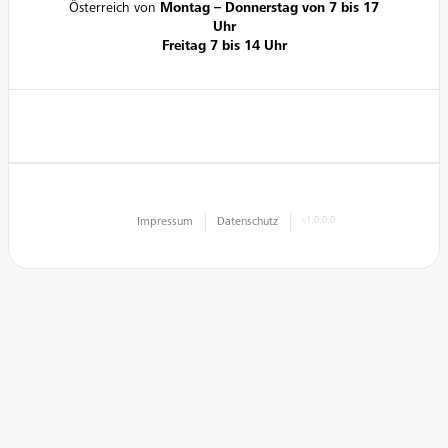
Österreich von
Montag – Donnerstag von 7 bis 17
Uhr
Freitag 7 bis 14 Uhr
Impressum
Datenschutz
v1.0.0.0