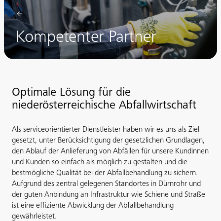
Kompetenter Partner
Optimale Lösung für die
niederösterreichische Abfallwirtschaft
Als serviceorientierter Dienstleister haben wir es uns als Ziel
gesetzt, unter Berücksichtigung der gesetzlichen Grundlagen,
den Ablauf der Anlieferung von Abfällen für unsere Kundinnen
und Kunden so einfach als möglich zu gestalten und die
bestmögliche Qualität bei der Abfallbehandlung zu sichern.
Aufgrund des zentral gelegenen Standortes in Dürnrohr und
der guten Anbindung an Infrastruktur wie Schiene und Straße
ist eine effiziente Abwicklung der Abfallbehandlung
gewährleistet.