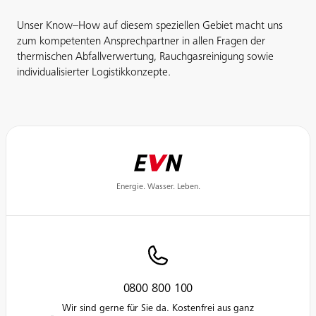
Unser Know–How auf diesem speziellen Gebiet macht uns
zum kompetenten Ansprechpartner in allen Fragen der
thermischen Abfallverwertung, Rauchgasreinigung sowie
individualisierter Logistikkonzepte.
Energie. Wasser. Leben.
0800 800 100
Wir sind gerne für Sie da. Kostenfrei aus ganz